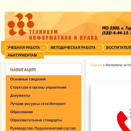
УЧЕБНАЯ РАБОТА
МЕТОДИЧЕСКАЯ РАБОТА
ВОСПИТАТЕЛ
АБИТУРИЕНТАМ
Главная
» Материалы за Но
НАВИГАЦИЯ
Основные сведения
Структура и органы управления
Документы
Лучшие ресурсы сети Интернет
Образование
Образовательные стандарты
Руководство. Педагогический состав