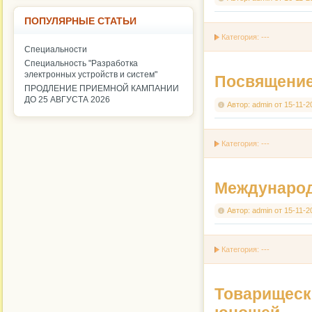
ПОПУЛЯРНЫЕ СТАТЬИ
Категория: ---
Специальности
Специальность "Разработка
электронных устройств и систем"
Посвящение
ПРОДЛЕНИЕ ПРИЕМНОЙ КАМПАНИИ
ДО 25 АВГУСТА 2026
Автор:
admin
от
15-11-2
Категория: ---
Международ
Автор:
admin
от
15-11-2
Категория: ---
Товарищеск