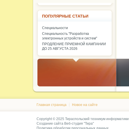
ПОПУЛЯРНЫЕ СТАТЬИ
Специальности
Специальность "Разработка
электронных устройств и систем"
ПРОДЛЕНИЕ ПРИЕМНОЙ КАМПАНИИ
ДО 25 АВГУСТА 2026
Главная страница
Новое на сайте
Copyright © 2025 Тираспольский техникум информатики
Создание сайта
Веб-студия "Тира"
Политика обработки персональных данных