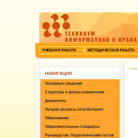
УЧЕБНАЯ РАБОТА
МЕТОДИЧЕСКАЯ РАБОТА
Глав
НАВИГАЦИЯ
Основные сведения
Структура и органы управления
Документы
Лучшие ресурсы сети Интернет
Образование
Образовательные стандарты
Руководство. Педагогический состав