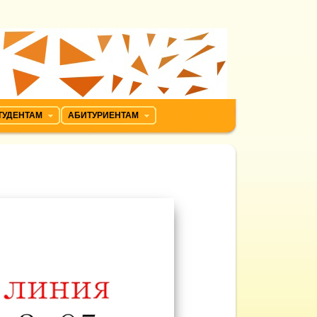
ТУДЕНТАМ
АБИТУРИЕНТАМ