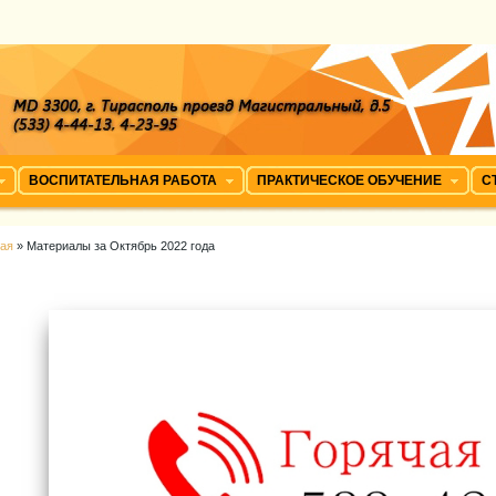
ВОСПИТАТЕЛЬНАЯ РАБОТА
ПРАКТИЧЕСКОЕ ОБУЧЕНИЕ
С
ная
» Материалы за Октябрь 2022 года