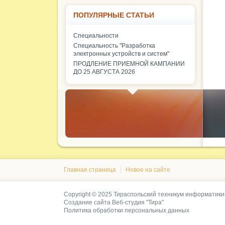
ПОПУЛЯРНЫЕ СТАТЬИ
Специальности
Специальность "Разработка
электронных устройств и систем"
ПРОДЛЕНИЕ ПРИЕМНОЙ КАМПАНИИ
ДО 25 АВГУСТА 2026
Главная страница
Новое на сайте
Copyright © 2025 Тираспольский техникум информатики
Создание сайта
Веб-студия "Тира"
Политика обработки персональных данных