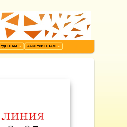
ТУДЕНТАМ
АБИТУРИЕНТАМ