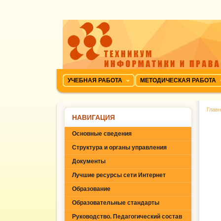
УЧЕБНАЯ РАБОТА
МЕТОДИЧЕСКАЯ РАБОТА
Глав
НАВИГАЦИЯ
Основные сведения
Структура и органы управления
Документы
Лучшие ресурсы сети Интернет
Образование
Образовательные стандарты
Руководство. Педагогический состав