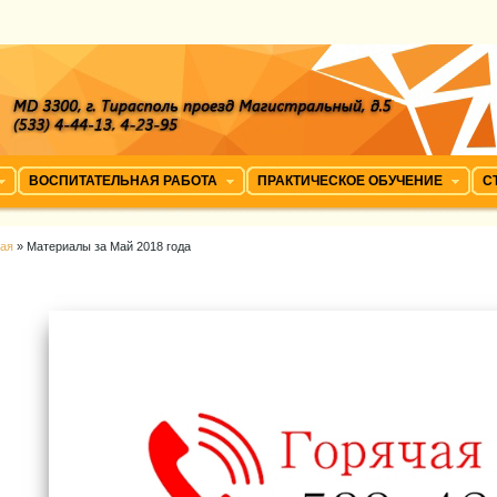
ВОСПИТАТЕЛЬНАЯ РАБОТА
ПРАКТИЧЕСКОЕ ОБУЧЕНИЕ
С
ная
» Материалы за Май 2018 года