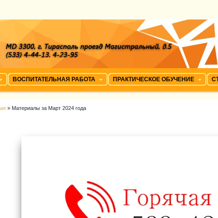
ВОСПИТАТЕЛЬНАЯ РАБОТА
ПРАКТИЧЕСКОЕ ОБУЧЕНИЕ
С
ная
» Материалы за Март 2024 года