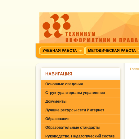
УЧЕБНАЯ РАБОТА
МЕТОДИЧЕСКАЯ РАБОТА
Глав
НАВИГАЦИЯ
Основные сведения
Структура и органы управления
Документы
Лучшие ресурсы сети Интернет
Образование
Образовательные стандарты
Руководство. Педагогический состав