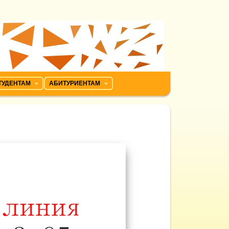
ТУДЕНТАМ
АБИТУРИЕНТАМ