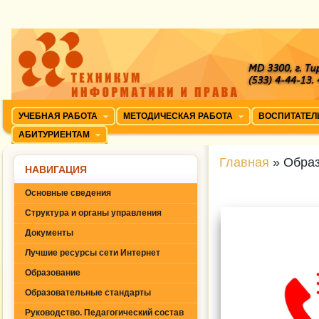
УЧЕБНАЯ РАБОТА
МЕТОДИЧЕСКАЯ РАБОТА
ВОСПИТАТЕЛ
АБИТУРИЕНТАМ
Главная
» Обра
НАВИГАЦИЯ
Основные сведения
Структура и органы управления
Документы
Лучшие ресурсы сети Интернет
Образование
Образовательные стандарты
Руководство. Педагогический состав