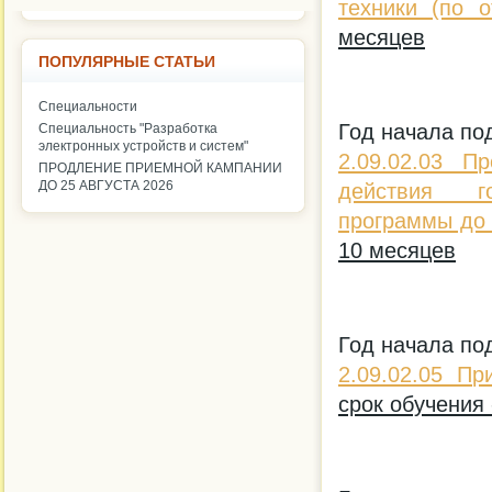
техники (по о
месяцев
ПОПУЛЯРНЫЕ СТАТЬИ
Специальности
Год начала по
Специальность "Разработка
электронных устройств и систем"
2.09.02.03 П
ПРОДЛЕНИЕ ПРИЕМНОЙ КАМПАНИИ
ДО 25 АВГУСТА 2026
действия го
программы до 
10 месяцев
Год начала по
2.09.02.05 П
срок обучения 