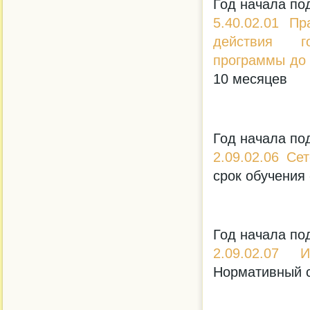
Год начала по
5.40.02.01 П
действия го
программы до 
10 месяцев
Год начала по
2.09.02.06 С
срок обучения 
Год начала по
2.09.02.07 
Нормативный с