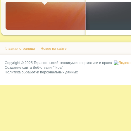
Главная страница
Новое на сайте
Copyright © 2025 Тираспольский техникум информатики и права
Создание сайта
Веб-студия "Тира"
Политика обработки персональных данных