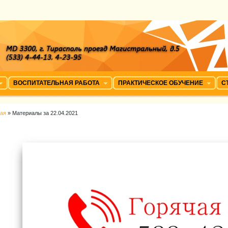
ВОСПИТАТЕЛЬНАЯ РАБОТА
ПРАКТИЧЕСКОЕ ОБУЧЕНИЕ
С
ная
» Материалы за 22.04.2021