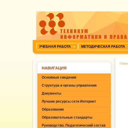
УЧЕБНАЯ РАБОТА
МЕТОДИЧЕСКАЯ РАБОТА
Глав
НАВИГАЦИЯ
Основные сведения
Структура и органы управления
Документы
Лучшие ресурсы сети Интернет
Образование
Образовательные стандарты
Руководство. Педагогический состав