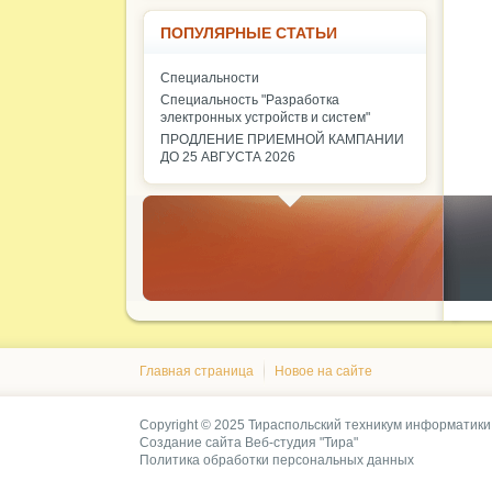
ПОПУЛЯРНЫЕ СТАТЬИ
Специальности
Специальность "Разработка
электронных устройств и систем"
ПРОДЛЕНИЕ ПРИЕМНОЙ КАМПАНИИ
ДО 25 АВГУСТА 2026
Главная страница
Новое на сайте
Copyright © 2025 Тираспольский техникум информатики
Создание сайта
Веб-студия "Тира"
Политика обработки персональных данных