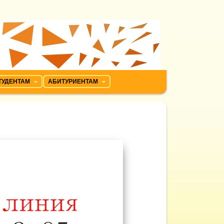
ТУДЕНТАМ
АБИТУРИЕНТАМ